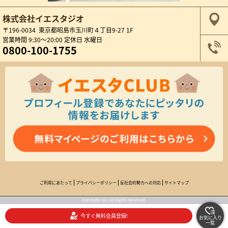
株式会社イエスタジオ
〒196-0034 東京都昭島市玉川町４丁目9-27 1F
営業時間 9:30～20:00 定休日 水曜日
0800-100-1755
ご利用にあたって
プライバシーポリシー
反社会的勢力への対応
サイトマップ
©iestudio inc, All Rights Reserved.
今すぐ無料会員登録!
お気に入り
一覧