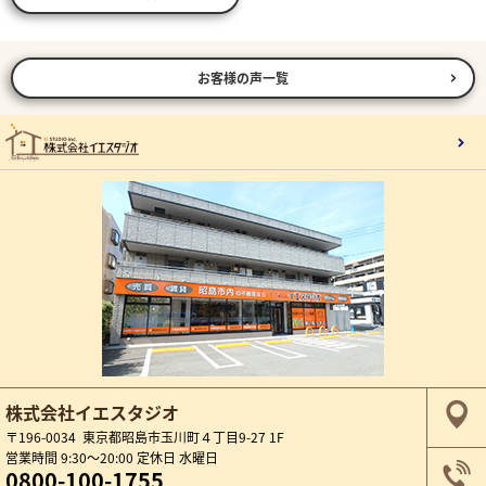
お客様の声一覧
株式会社イエスタジオ
〒196-0034 東京都昭島市玉川町４丁目9-27 1F
営業時間 9:30～20:00 定休日 水曜日
0800-100-1755