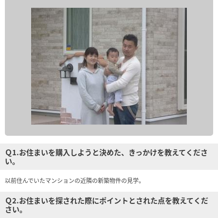
Ｑ1.お住まいを購入しようと決めた、きっかけを教えてくださ
い。
以前住んでいたマンションの近隣の新築物件の見学。
Ｑ2.お住まいを探された際にポイントとされた点を教えてくだ
さい。