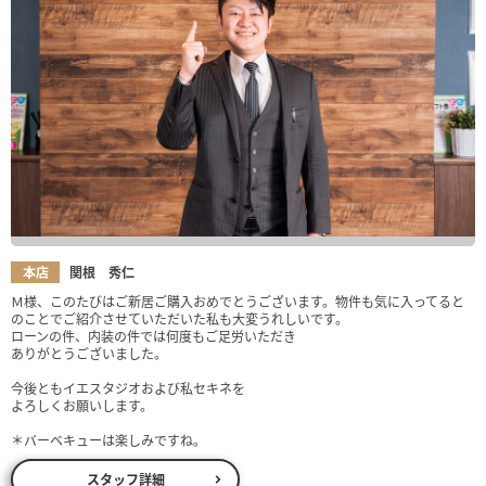
本店
関根 秀仁
Ｍ様、このたびはご新居ご購入おめでとうございます。物件も気に入ってると
のことでご紹介させていただいた私も大変うれしいです。
ローンの件、内装の件では何度もご足労いただき
ありがとうございました。
今後ともイエスタジオおよび私セキネを
よろしくお願いします。
＊バーベキューは楽しみですね。
スタッフ詳細