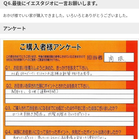
Ｑ6.最後にイエスタジオに一言お願いします。
おかげ様でいい家が購入できました。いろいろとありがとうございました。
アンケート