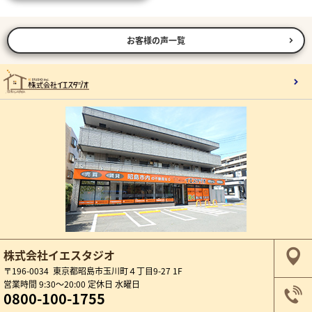
お客様の声一覧
株式会社イエスタジオ
〒196-0034 東京都昭島市玉川町４丁目9-27 1F
営業時間 9:30～20:00 定休日 水曜日
0800-100-1755