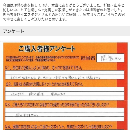
今回は理想の家を探して頂き、本当にありがとうございました。妊娠・出産と
忙しい中、とても楽しんで充実した家探しができたのは担当者のお蔭でした。
担当者並びイエスタジオさんとの出会いに感謝し、家族共々これからもこの家
で幸せに楽しく日々送りたいと思います。
アンケート