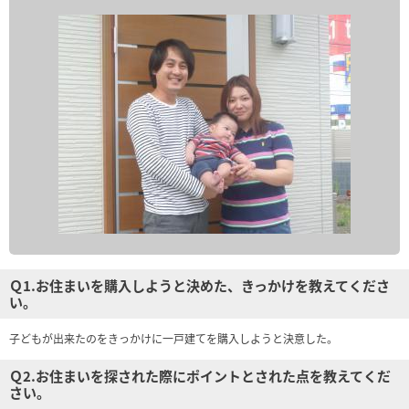
Ｑ1.お住まいを購入しようと決めた、きっかけを教えてくださ
い。
子どもが出来たのをきっかけに一戸建てを購入しようと決意した。
Ｑ2.お住まいを探された際にポイントとされた点を教えてくだ
さい。