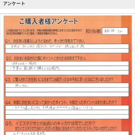
アンケート