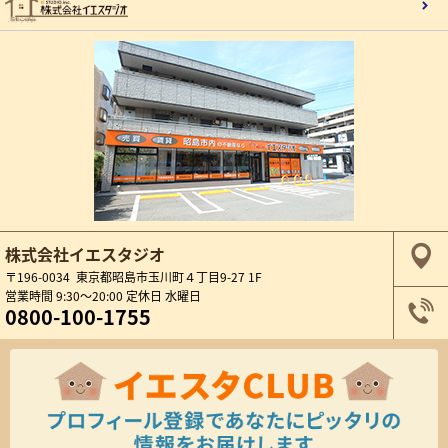
株式会社イエスタジオ
〒196-0034 東京都昭島市玉川町４丁目9-27 1F
営業時間 9:30～20:00 定休日 水曜日
0800-100-1755