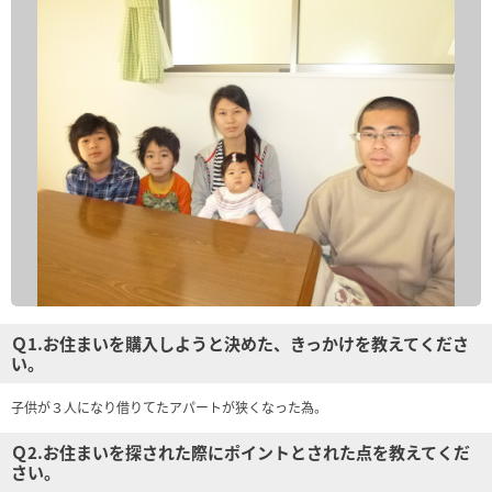
Ｑ1.お住まいを購入しようと決めた、きっかけを教えてくださ
い。
子供が３人になり借りてたアパートが狭くなった為。
Ｑ2.お住まいを探された際にポイントとされた点を教えてくだ
さい。