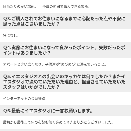
日当たりの良い場所。 予算の範囲で購入できる場所。
Ｑ3.ご購入されてお住まいになるまでに心配だった点や不安に
思った点はございましたか？
特になし。
Ｑ4.実際にお住まいになって良かったポイント、失敗だったポ
イントはありましたか？
アパートと違い広くなり、子供達が“のびのび”と遊んでいること。
Ｑ5.イエスタジオとの出会いのキッカケは何でしたか？またイ
エスタジオで決めていただいた理由と、担当させていただいた
スタッフはいかがでしたか？
インターネットの会員登録
Ｑ6.最後にイエスタジオに一言お願いします。
最初から最後まで何の心配も無く進めて頂きありがとうございました。