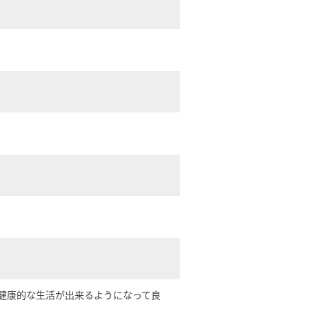
健康的な生活が出来るようになって良