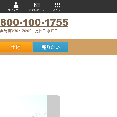
マイメニュー
お問い合わせ
メニュー
業時間9:30～20:00 定休日 水曜日