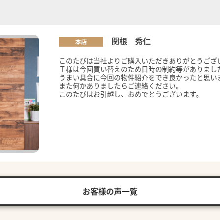
関根 秀仁
本店
このたびは当社よりご購入いただきありがとうござ
Ｔ様は今回買い替えのため日時の制約等がありまし
うまい具合に今回の物件紹介をでき良かったと思い
また何かありましたらご連絡ください。
このたびはお引越し、おめでとうございます。
お客様の声一覧