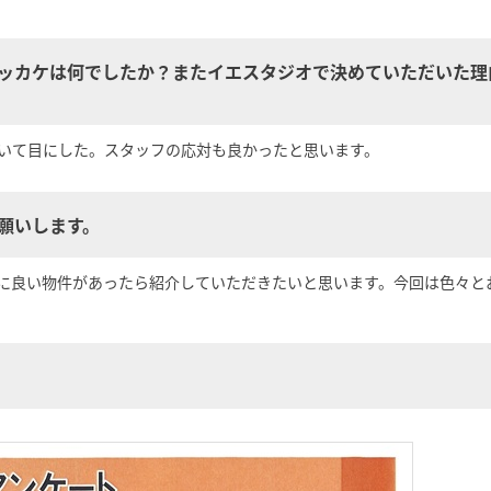
キッカケは何でしたか？またイエスタジオで決めていただいた
いて目にした。スタッフの応対も良かったと思います。
お願いします。
に良い物件があったら紹介していただきたいと思います。今回は色々と