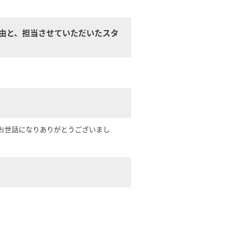
理由と、担当させていただいたスタ
お世話になりありがとうございまし