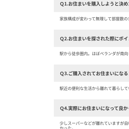
Ｑ1.お住まいを購入しようと決
家族構成が変わって無理して部屋数の
Ｑ2.お住まいを探された際にポ
駅から徒歩圏内。ほぼベランダが南向
Ｑ3.ご購入されてお住まいにな
駅近の便利な生活から離れて暮らして
Ｑ4.実際にお住まいになって良
少しスーパーなどが離れていますが自
かった。