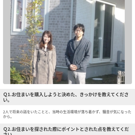
Ｑ1.お住まいを購入しようと決めた、きっかけを教えてくださ
い。
2人で将来の話をいたことと、当時の生活環境が落ち着かず、騒音が気になった
から。
Ｑ2.お住まいを探された際にポイントとされた点を教えてくだ
さい。