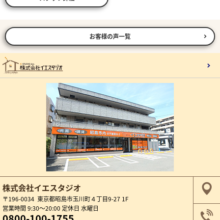
お客様の声一覧
株式会社イエスタジオ
〒196-0034 東京都昭島市玉川町４丁目9-27 1F
営業時間 9:30～20:00 定休日 水曜日
0800-100-1755