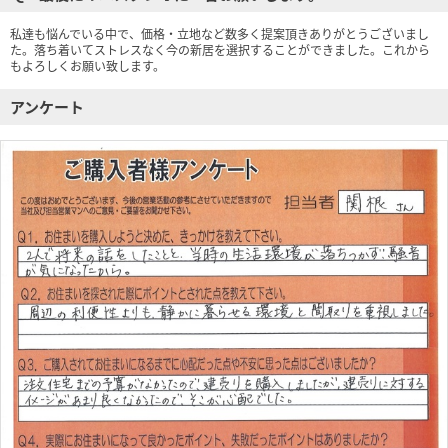
私達も悩んでいる中で、価格・立地など数多く提案頂きありがとうございまし
た。落ち着いてストレスなく今の新居を選択することができました。これから
もよろしくお願い致します。
アンケート