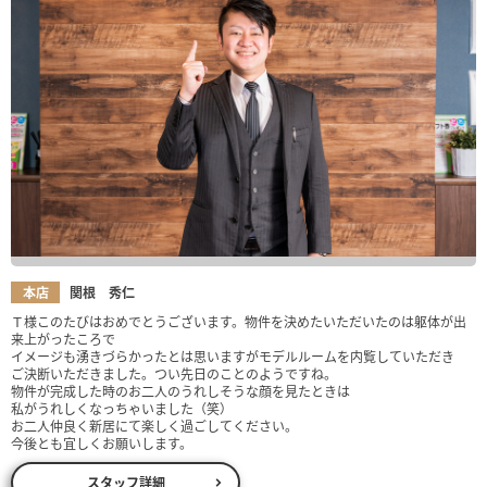
本店
関根 秀仁
Ｔ様このたびはおめでとうございます。物件を決めたいただいたのは躯体が出
来上がったころで
イメージも湧きづらかったとは思いますがモデルルームを内覧していただき
ご決断いただきました。つい先日のことのようですね。
物件が完成した時のお二人のうれしそうな顔を見たときは
私がうれしくなっちゃいました（笑）
お二人仲良く新居にて楽しく過ごしてください。
今後とも宜しくお願いします。
スタッフ詳細