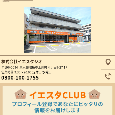
株式会社イエスタジオ
〒196-0034 東京都昭島市玉川町４丁目9-27 1F
営業時間 9:30～20:00 定休日 水曜日
0800-100-1755