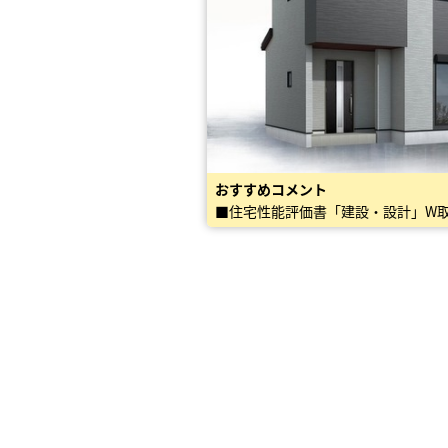
おすすめコメント