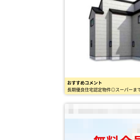
おすすめコメント
長期優良住宅認定物件◎スーパーまで