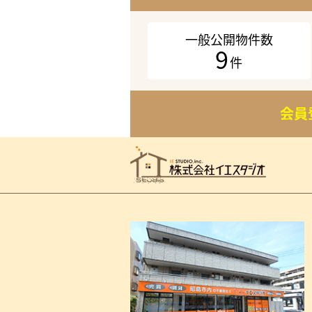
一般公開物件数
9
件
会員