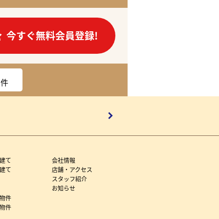
今すぐ無料会員登録!
件
建て
会社情報
建て
店舗・アクセス
スタッフ紹介
お知らせ
物件
物件