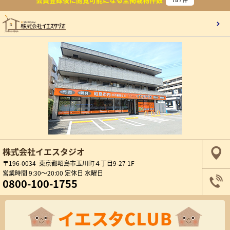
株式会社イエスタジオ
〒196-0034 東京都昭島市玉川町４丁目9-27 1F
営業時間 9:30～20:00 定休日 水曜日
0800-100-1755