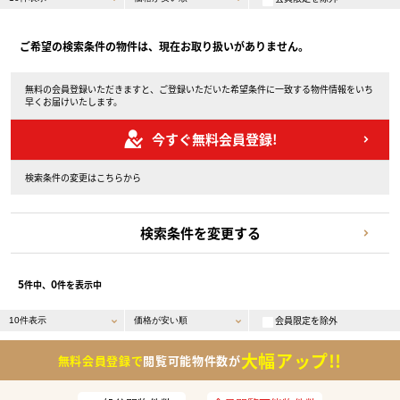
ご希望の検索条件の物件は、現在お取り扱いがありません。
無料の会員登録いただきますと、ご登録いただいた希望条件に一致する物件情報をいち
早くお届けいたします。
今すぐ無料会員登録!
検索条件の変更はこちらから
検索条件を変更する
5
0
件中、
件を表示中
会員限定を除外
大幅アップ!!
無料会員登録で
閲覧可能物件数が