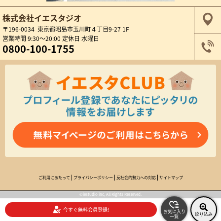
株式会社イエスタジオ
〒196-0034 東京都昭島市玉川町４丁目9-27 1F
営業時間 9:30～20:00 定休日 水曜日
0800-100-1755
ご利用にあたって
プライバシーポリシー
反社会的勢力への対応
サイトマップ
©iestudio inc, All Rights Reserved.
今すぐ無料会員登録!
お気に入り
絞り込み
一覧