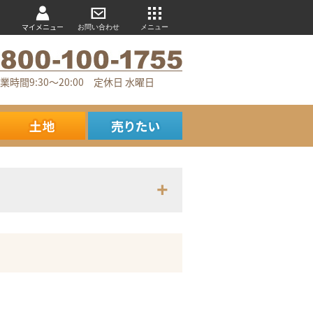
マイメニュー
お問い合わせ
メニュー
業時間9:30～20:00 定休日 水曜日