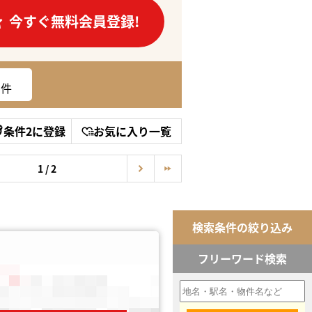
今すぐ無料会員登録!
件
条件2に登録
お気に入り一覧
1 / 2
検索条件の絞り込み
フリーワード検索