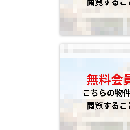
閲覧するこ
無料会
こちらの物
閲覧するこ