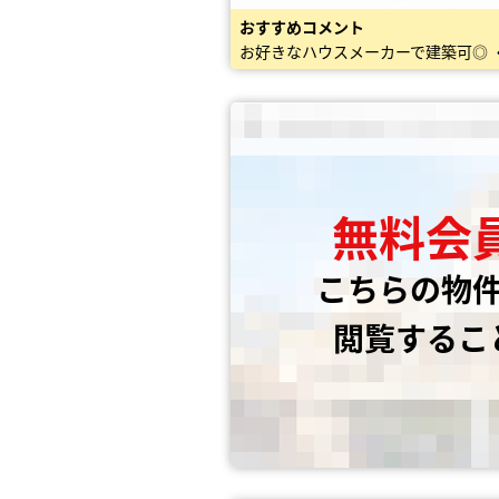
おすすめコメント
無料会
こちらの物
閲覧するこ