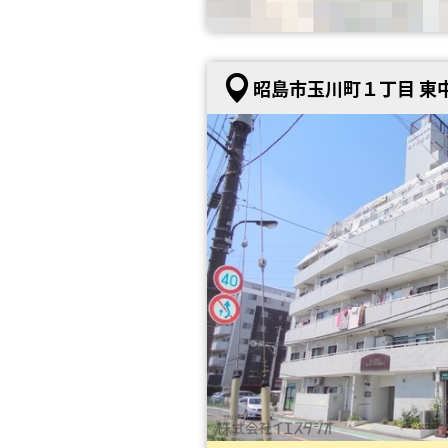
昭島市玉川町１丁目 東中