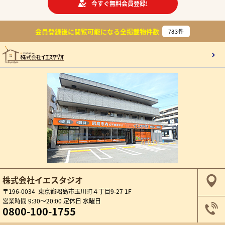
今すぐ無料会員登録!
会員登録後に閲覧可能になる
全掲載物件数
783
件
株式会社イエスタジオ
〒196-0034 東京都昭島市玉川町４丁目9-27 1F
営業時間 9:30～20:00 定休日 水曜日
0800-100-1755