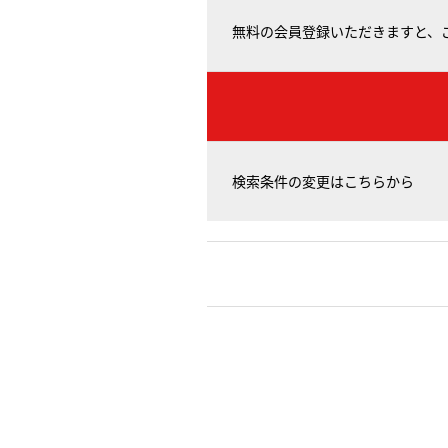
無料の会員登録いただきますと、
検索条件の変更はこちらから