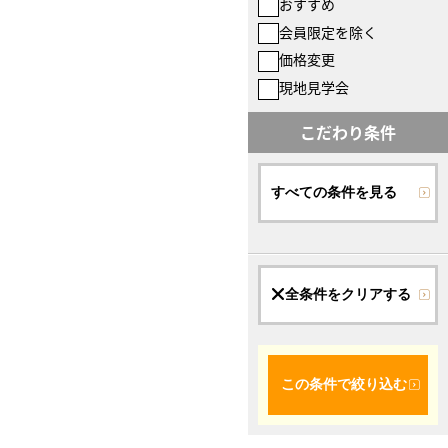
おすすめ
会員限定を除く
価格変更
現地見学会
こだわり条件
すべての条件を見る
全条件をクリアする
この条件で絞り込む