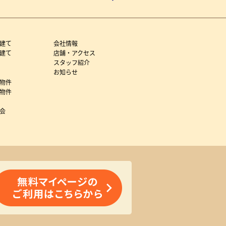
建て
会社情報
建て
店舗・アクセス
スタッフ紹介
お知らせ
物件
物件
会