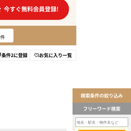
今すぐ無料会員登録!
件
条件2に登録
お気に入り一覧
検索条件の絞り込み
フリーワード検索