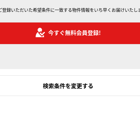
ご登録いただいた希望条件に一致する物件情報をいち早くお届けいたし
今すぐ無料会員登録!
検索条件を変更する