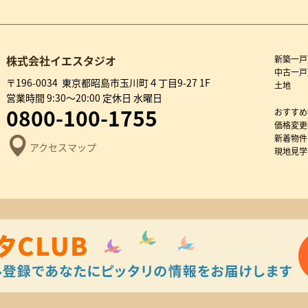
株式会社イエスタジオ
新築一戸
中古一戸
〒196-0034 東京都昭島市玉川町４丁目9-27 1F
土地
営業時間 9:30～20:00 定休日 水曜日
0800-100-1755
おすすめ
価格変更
新着物件
アクセスマップ
現地見学