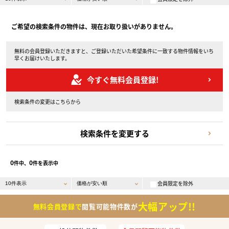
ご希望の検索条件の物件は、現在お取り扱いがありません。
無料の会員登録いただきますと、ご登録いただいた希望条件に一致する物件情報をいち
早くお届けいたします。
今すぐ無料会員登録!
検索条件の変更はこちらから
検索条件を変更する
0
0
件中、
件を表示中
会員限定を除外
大幅アップ!!
無料会員登録で
閲覧可能物件数が