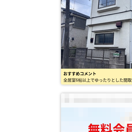
おすすめコメント
無料会