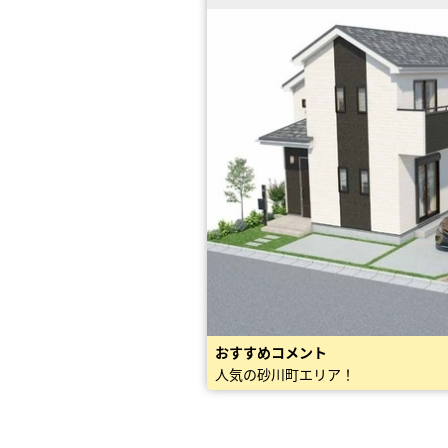
おすすめコメント
人気の砂川町エリア！