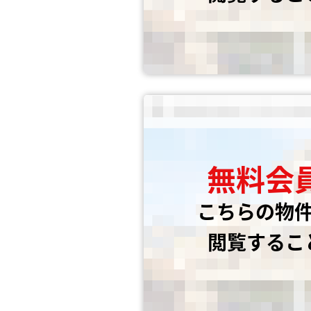
無料会
こちらの物
閲覧するこ