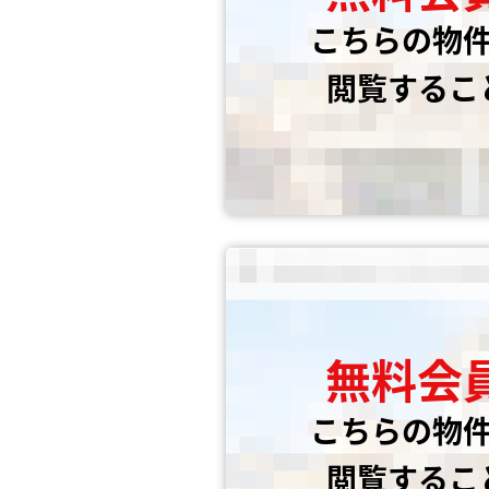
こちらの物
閲覧するこ
無料会
こちらの物
閲覧するこ