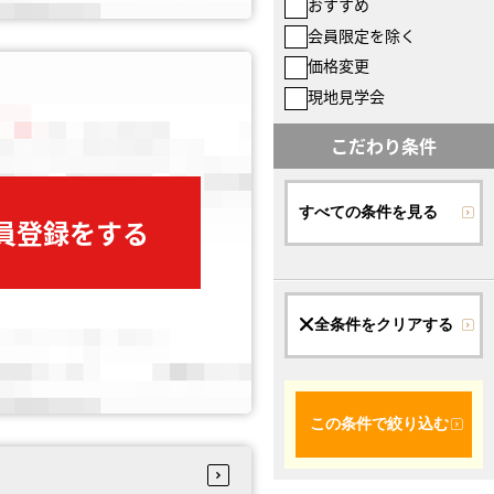
おすすめ
会員限定を除く
価格変更
現地見学会
こだわり条件
すべての条件を見る
会員登録をする
全条件をクリアする
この条件で絞り込む