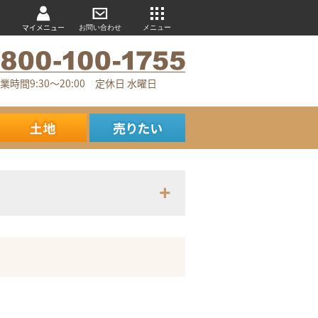
マイメニュー
お問い合わせ
メニュー
業時間9:30～20:00 定休日 水曜日