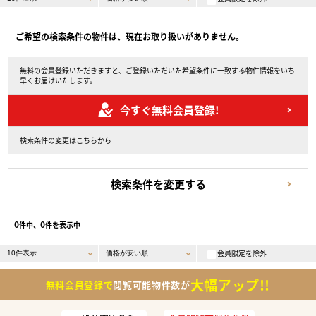
ご希望の検索条件の物件は、現在お取り扱いがありません。
無料の会員登録いただきますと、ご登録いただいた希望条件に一致する物件情報をいち
早くお届けいたします。
今すぐ無料会員登録!
検索条件の変更はこちらから
検索条件を変更する
0
0
件中、
件を表示中
会員限定を除外
大幅アップ!!
無料会員登録で
閲覧可能物件数が