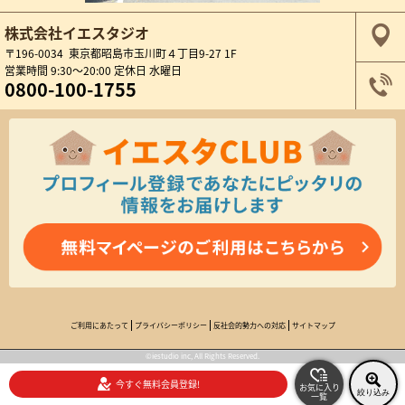
株式会社イエスタジオ
〒196-0034 東京都昭島市玉川町４丁目9-27 1F
営業時間 9:30～20:00 定休日 水曜日
0800-100-1755
ご利用にあたって
プライバシーポリシー
反社会的勢力への対応
サイトマップ
©iestudio inc, All Rights Reserved.
今すぐ無料会員登録!
お気に入り
絞り込み
一覧