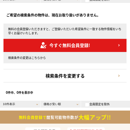
ご希望の検索条件の物件は、現在お取り扱いがありません。
無料の会員登録いただきますと、ご登録いただいた希望条件に一致する物件情報をいち
早くお届けいたします。
今すぐ無料会員登録!
検索条件の変更はこちらから
検索条件を変更する
0
0
件中、
件を表示中
会員限定を除外
大幅アップ!!
無料会員登録で
閲覧可能物件数が