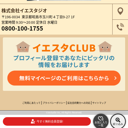
株式会社イエスタジオ
〒196-0034 東京都昭島市玉川町４丁目9-27 1F
営業時間 9:30～20:00 定休日 水曜日
0800-100-1755
ご利用にあたって
プライバシーポリシー
反社会的勢力への対応
サイトマップ
©iestudio inc, All Rights Reserved.
今すぐ無料会員登録!
お気に入り
絞り込み
一覧