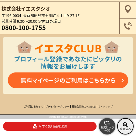
株式会社イエスタジオ
〒196-0034 東京都昭島市玉川町４丁目9-27 1F
営業時間 9:30～20:00 定休日 水曜日
0800-100-1755
ご利用にあたって
プライバシーポリシー
反社会的勢力への対応
サイトマップ
©iestudio inc, All Rights Reserved.
今すぐ無料会員登録!
お気に入り
絞り込み
一覧