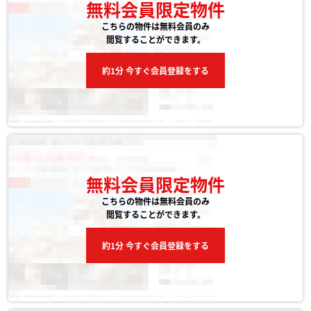
無料会員限定物件
こちらの物件は無料会員のみ
閲覧することができます。
約1分 今すぐ会員登録をする
無料会員限定物件
こちらの物件は無料会員のみ
閲覧することができます。
約1分 今すぐ会員登録をする