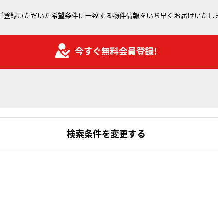
ご登録いただいた希望条件に一致する物件情報をいち早くお届けいたし
今すぐ無料会員登録!
検索条件を変更する