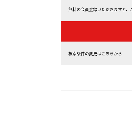
無料の会員登録いただきますと、
検索条件の変更はこちらから