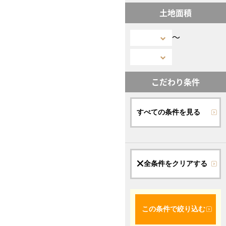
土地面積
〜
こだわり条件
すべての条件を見る
全条件をクリアする
この条件で絞り込む