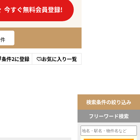
今すぐ無料会員登録!
件
条件2に登録
お気に入り一覧
検索条件の絞り込み
フリーワード検索