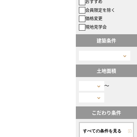
おすすめ
会員限定を除く
価格変更
現地見学会
建築条件
土地面積
〜
こだわり条件
すべての条件を見る