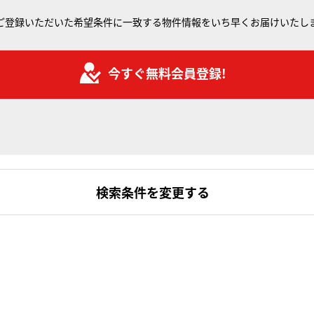
ご登録いただいた希望条件に一致する物件情報をいち早くお届けいたし
今すぐ無料会員登録!
検索条件を変更する