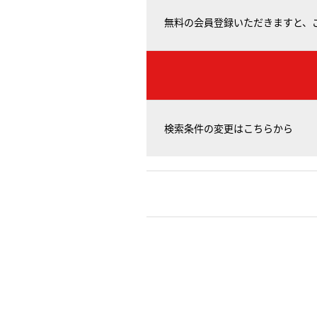
無料の会員登録いただきますと、
検索条件の変更はこちらから