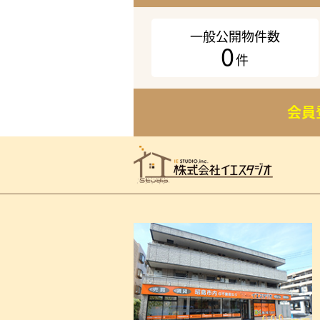
一般公開物件数
0
件
会員