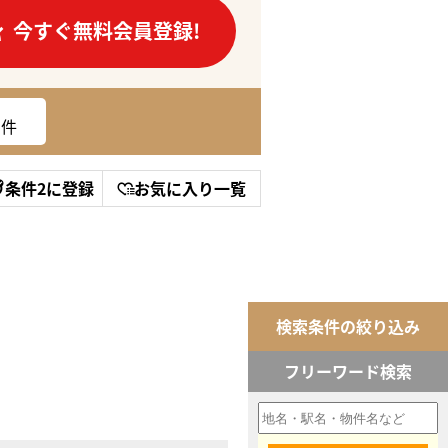
今すぐ無料会員登録!
件
条件2に登録
お気に入り一覧
検索条件の絞り込み
フリーワード検索