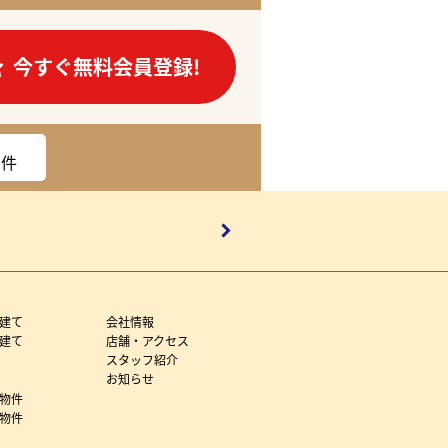
今すぐ無料会員登録!
件
建て
会社情報
建て
店舗・アクセス
スタッフ紹介
お知らせ
物件
物件