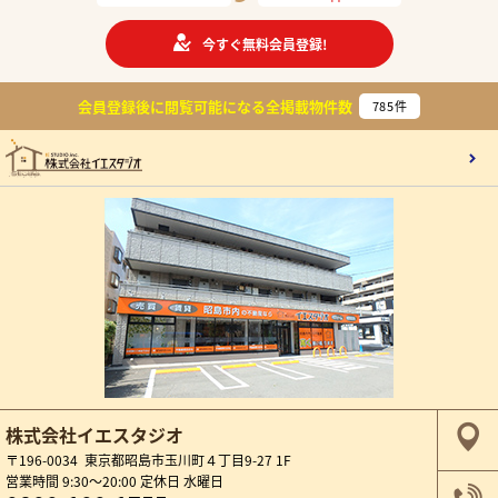
今すぐ無料会員登録!
会員登録後に閲覧可能になる
全掲載物件数
785
件
株式会社イエスタジオ
〒196-0034 東京都昭島市玉川町４丁目9-27 1F
営業時間 9:30～20:00 定休日 水曜日