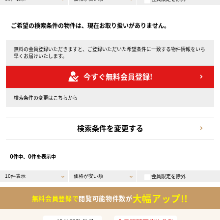
ご希望の検索条件の物件は、現在お取り扱いがありません。
無料の会員登録いただきますと、ご登録いただいた希望条件に一致する物件情報をいち
早くお届けいたします。
今すぐ無料会員登録!
検索条件の変更はこちらから
検索条件を変更する
0
0
件中、
件を表示中
会員限定を除外
大幅アップ!!
無料会員登録で
閲覧可能物件数が