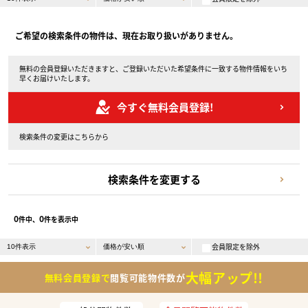
ご希望の検索条件の物件は、現在お取り扱いがありません。
無料の会員登録いただきますと、ご登録いただいた希望条件に一致する物件情報をいち
早くお届けいたします。
今すぐ無料会員登録!
検索条件の変更はこちらから
検索条件を変更する
0
0
件中、
件を表示中
会員限定を除外
大幅アップ!!
無料会員登録で
閲覧可能物件数が