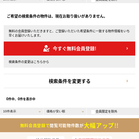
ご希望の検索条件の物件は、現在お取り扱いがありません。
無料の会員登録いただきますと、ご登録いただいた希望条件に一致する物件情報をいち
早くお届けいたします。
今すぐ無料会員登録!
検索条件の変更はこちらから
検索条件を変更する
0
0
件中、
件を表示中
会員限定を除外
大幅アップ!!
無料会員登録で
閲覧可能物件数が