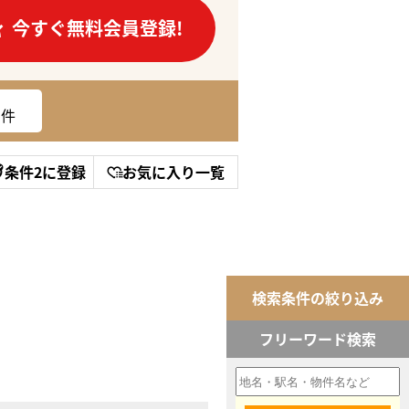
今すぐ無料会員登録!
件
条件2に登録
お気に入り一覧
検索条件の絞り込み
フリーワード検索