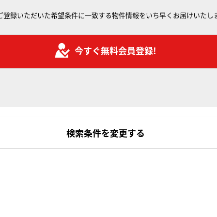
ご登録いただいた希望条件に一致する物件情報をいち早くお届けいたし
今すぐ無料会員登録!
検索条件を変更する