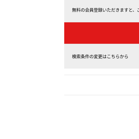
無料の会員登録いただきますと、
検索条件の変更はこちらから