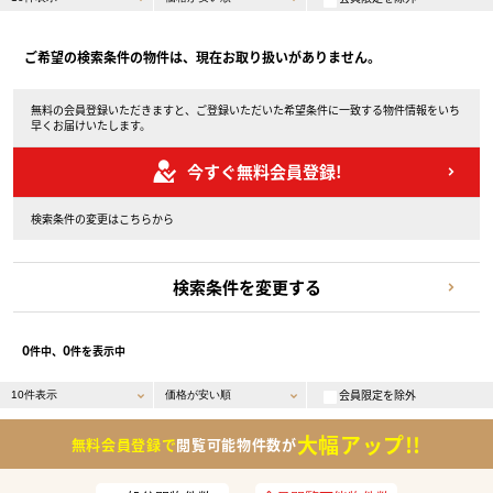
ご希望の検索条件の物件は、現在お取り扱いがありません。
無料の会員登録いただきますと、ご登録いただいた希望条件に一致する物件情報をいち
早くお届けいたします。
今すぐ無料会員登録!
検索条件の変更はこちらから
検索条件を変更する
0
0
件中、
件を表示中
会員限定を除外
大幅アップ!!
無料会員登録で
閲覧可能物件数が