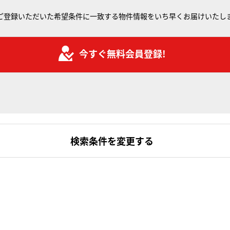
ご登録いただいた希望条件に一致する物件情報をいち早くお届けいたし
今すぐ無料会員登録!
検索条件を変更する