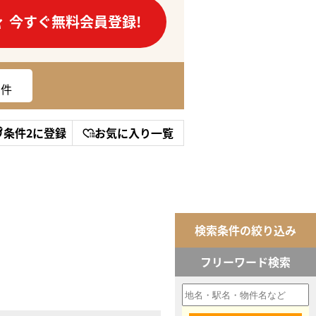
今すぐ無料会員登録!
件
条件2に登録
お気に入り一覧
検索条件の絞り込み
フリーワード検索