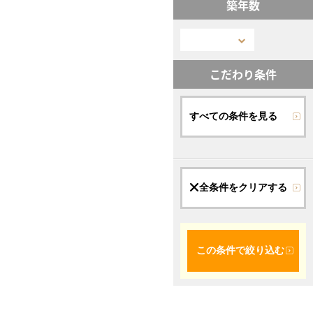
築年数
こだわり条件
すべての条件を見る
全条件をクリアする
この条件で絞り込む