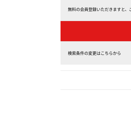
無料の会員登録いただきますと、
検索条件の変更はこちらから