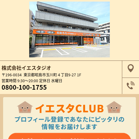
株式会社イエスタジオ
〒196-0034 東京都昭島市玉川町４丁目9-27 1F
営業時間 9:30～20:00 定休日 水曜日
0800-100-1755