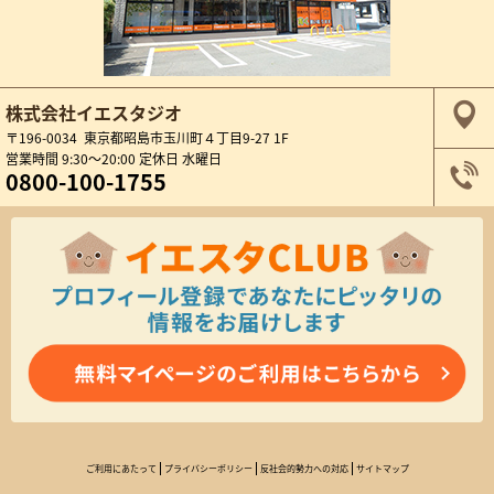
株式会社イエスタジオ
〒196-0034 東京都昭島市玉川町４丁目9-27 1F
営業時間 9:30～20:00 定休日 水曜日
0800-100-1755
ご利用にあたって
プライバシーポリシー
反社会的勢力への対応
サイトマップ