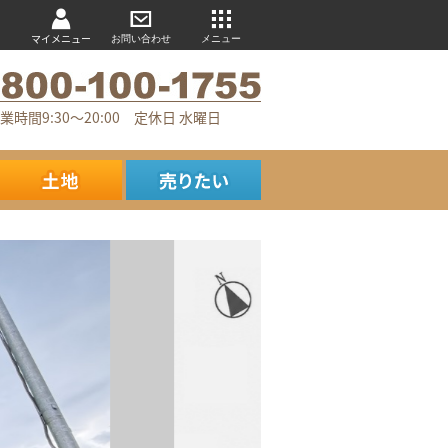
マイメニュー
お問い合わせ
メニュー
業時間9:30～20:00 定休日 水曜日