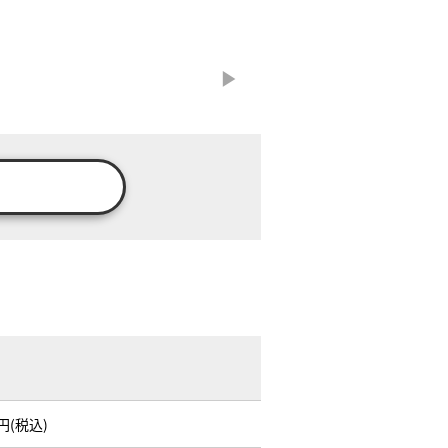
万円(税込)