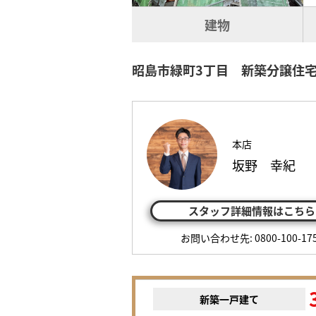
建物
昭島市緑町3丁目 新築分譲住宅
本店
坂野 幸紀
スタッフ詳細情報はこちら
お問い合わせ先: 0800-100-17
新築一戸建て