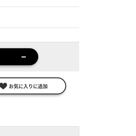
お気に入りに追加