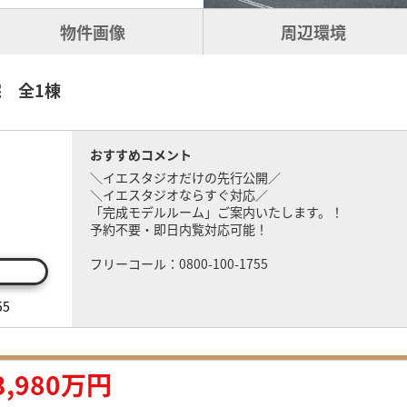
物件画像
周辺環境
 全1棟
おすすめコメント
＼イエスタジオだけの先行公開／
＼イエスタジオならすぐ対応／
「完成モデルルーム」ご案内いたします。！
予約不要・即日内覧対応可能！
フリーコール：0800-100-1755
55
3,980万円