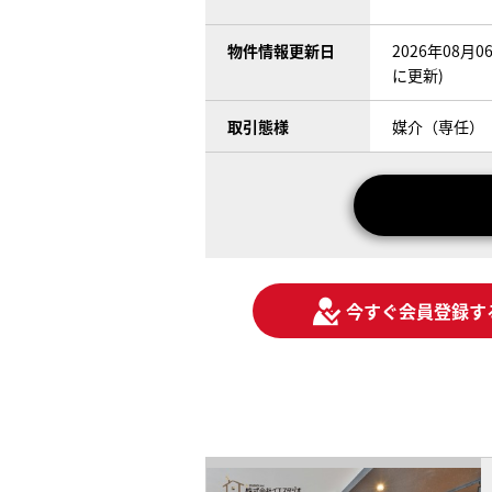
物件情報更新日
2026年08月
に更新)
取引態様
媒介（専任）
今すぐ会員登録す