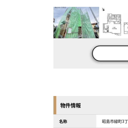
物件情報
名称
昭島市緑町3