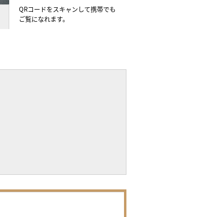
QRコードをスキャンして携帯でも
ご覧になれます。