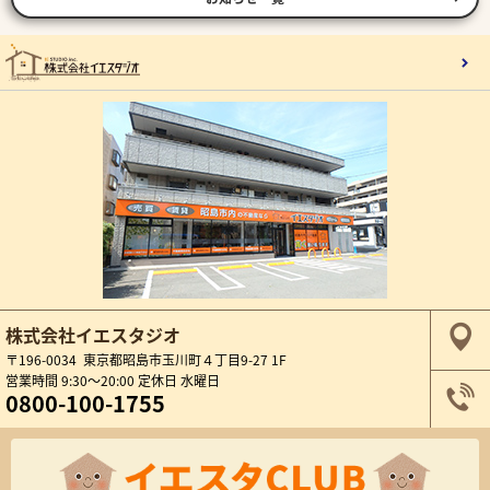
株式会社イエスタジオ
〒196-0034 東京都昭島市玉川町４丁目9-27 1F
営業時間 9:30～20:00 定休日 水曜日
0800-100-1755