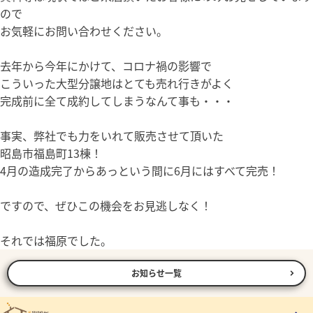
ので
お気軽にお問い合わせください。
去年から今年にかけて、コロナ禍の影響で
こういった大型分譲地はとても売れ行きがよく
完成前に全て成約してしまうなんて事も・・・
事実、弊社でも力をいれて販売させて頂いた
昭島市福島町13棟！
4月の造成完了からあっという間に6月にはすべて完売！
ですので、ぜひこの機会をお見逃しなく！
それでは福原でした。
お知らせ一覧