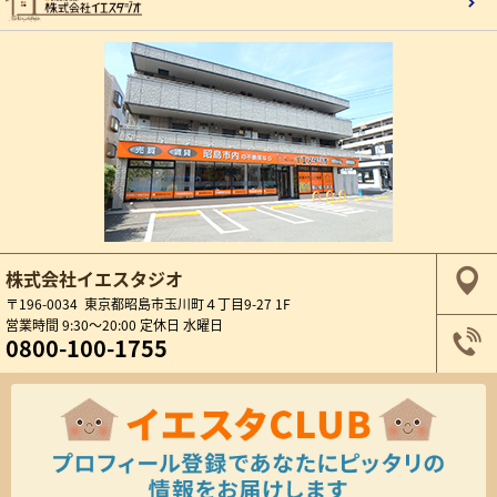
株式会社イエスタジオ
〒196-0034 東京都昭島市玉川町４丁目9-27 1F
営業時間 9:30～20:00 定休日 水曜日
0800-100-1755