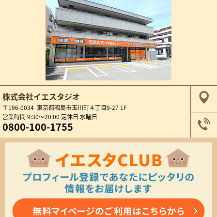
株式会社イエスタジオ
〒196-0034 東京都昭島市玉川町４丁目9-27 1F
営業時間 9:30～20:00 定休日 水曜日
0800-100-1755