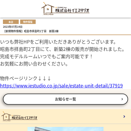
本店
物件情報
2023年07月14日
【新規物件情報】昭島市拝島町2丁目 新築2棟
いつも弊社HPをご利用いただきありがとうございます。
昭島市拝島町2丁目にて、新築2棟の販売が開始されました。
完成モデルルームいつでもご案内可能です！
お気軽にお問い合わせください。
物件ページリンク↓↓↓
https://www.iestudio.co.jp/sale/estate-unit-detail/37919
お知らせ一覧