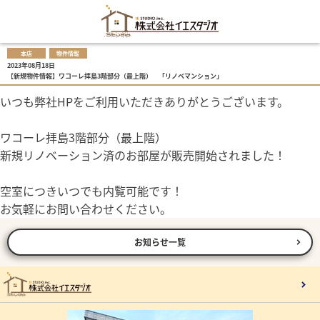
本店
物件情報
2023年08月18日
【新規物件情報】ワコーレ拝島3階部分（最上階） 「リノベマンション」
いつも弊社HPをご利用いただきありがとうございます。
ワコーレ拝島3階部分（最上階）
新規リノベーション済のお部屋が販売開始されました！
空室につきいつでも内覧可能です！
お気軽にお問い合わせください。
お知らせ一覧