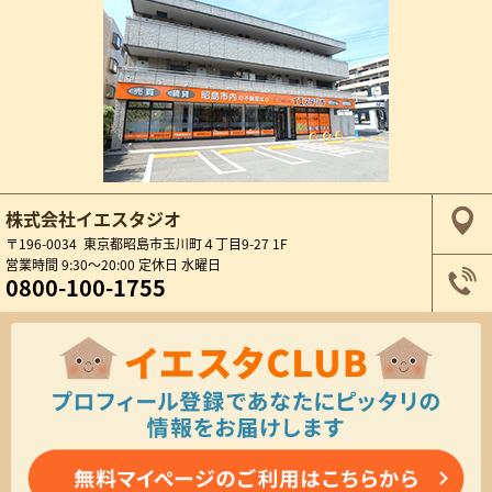
株式会社イエスタジオ
〒196-0034 東京都昭島市玉川町４丁目9-27 1F
営業時間 9:30～20:00 定休日 水曜日
0800-100-1755