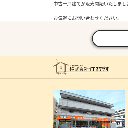
中古一戸建てが販売開始いたしまし
お気軽にお問い合わせください。