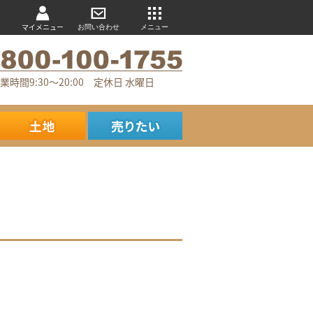
マイメニュー
お問い合わせ
メニュー
業時間9:30～20:00 定休日 水曜日