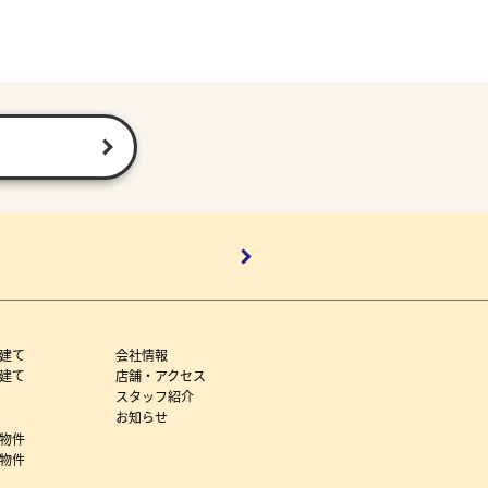
建て
会社情報
建て
店舗・アクセス
スタッフ紹介
お知らせ
物件
物件