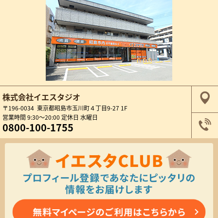
株式会社イエスタジオ
〒196-0034 東京都昭島市玉川町４丁目9-27 1F
営業時間 9:30～20:00 定休日 水曜日
0800-100-1755