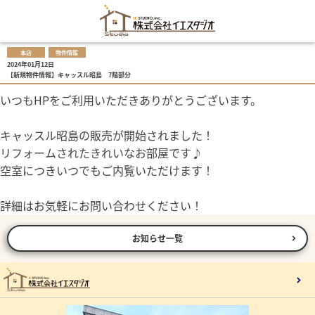
本店
物件情報
2024年01月12日
【新規物件情報】キャッスル昭島 7階部分
いつもHPをご利用いただきありがとうございます。
キャッスル昭島の販売が開始されました！
リフォームされたきれいなお部屋です♪
空室につきいつでもご内覧いただけます！
詳細はお気軽にお問い合わせください！
お知らせ一覧