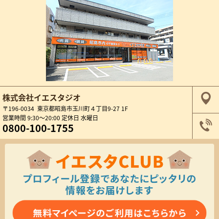
株式会社イエスタジオ
〒196-0034 東京都昭島市玉川町４丁目9-27 1F
営業時間 9:30～20:00 定休日 水曜日
0800-100-1755