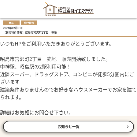
本店
物件情報
2024年02月01日
【新規物件情報】昭島市宮沢町2丁目 売地
いつもHPをご利用いただきありがとうございます。
昭島市宮沢町2丁目 売地 販売開始致しました。
中神駅、昭島駅の2駅利用可能！
近隣スーパー、ドラッグストア、コンビニが徒歩5分圏内にご
ざいます！
建築条件ありませんのでお好きなハウスメーカーでお家を建て
られます。
詳細はお気軽にお問合せ下さい。
お知らせ一覧