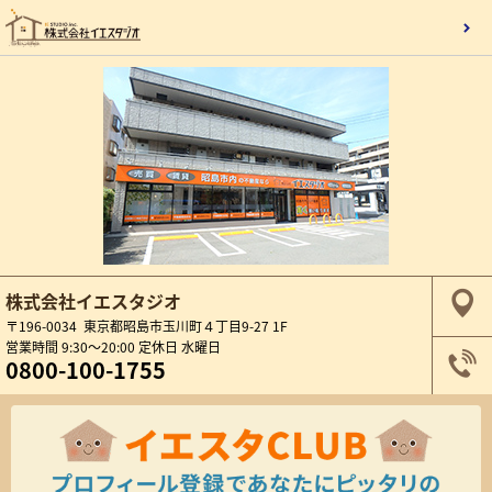
株式会社イエスタジオ
〒196-0034 東京都昭島市玉川町４丁目9-27 1F
営業時間 9:30～20:00 定休日 水曜日
0800-100-1755