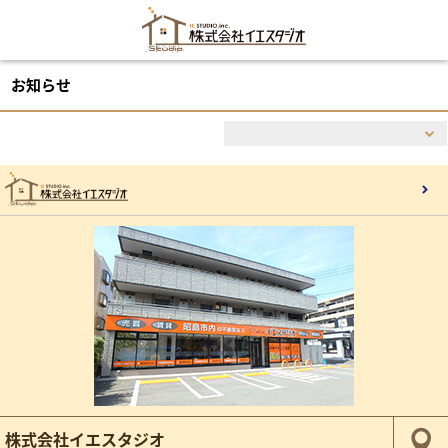
お知らせ
株式会社イエスタジオ