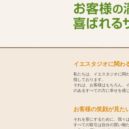
イエスタジオに関わ
私たちは、イエスタジオに関
指しております。
それは、お客様はもちろん、
のあるすべての方に幸せを感
お客様の笑顔が見た
それを形にするために、我々
すべての取引は自分の買い物