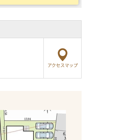
アクセスマップ