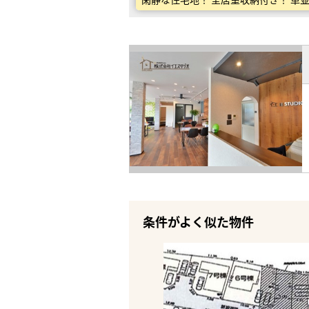
条件がよく似た物件