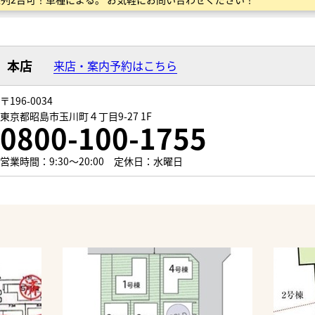
本店
来店・案内予約はこちら
〒196-0034
東京都昭島市玉川町４丁目9-27 1F
0800-100-1755
営業時間：9:30～20:00 定休日：水曜日