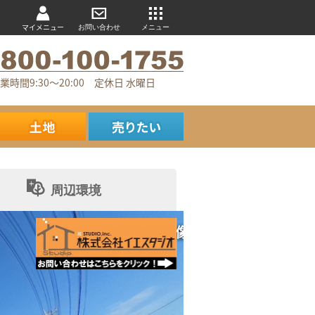
マイメニュー
お問い合わせ
メニュー
業時間9:30～20:00 定休日 水曜日
周辺環境