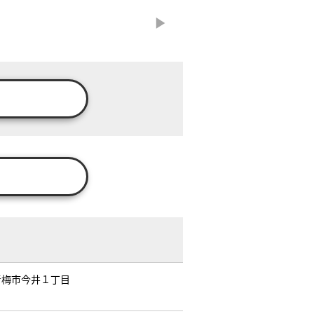
青梅市今井１丁目